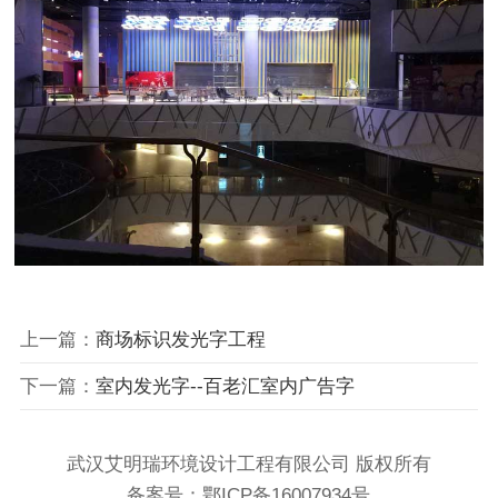
上一篇：
商场标识发光字工程
下一篇：
室内发光字--百老汇室内广告字
武汉艾明瑞环境设计工程有限公司 版权所有
备案号：
鄂ICP备16007934号