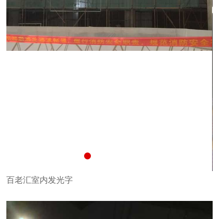
百老汇室内发光字