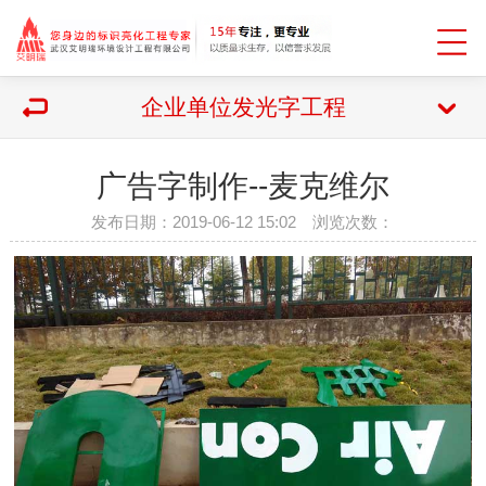
企业单位发光字工程
广告字制作--麦克维尔
发布日期：2019-06-12 15:02 浏览次数：