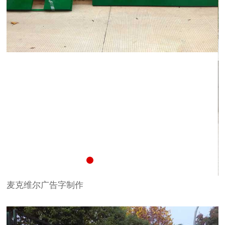
麦克维尔广告字制作