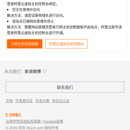
登录阿里云虚拟主机控制台绑定。
您正在使用IP访问
解决方法：请尝试使用域名进行访问。
该站点已被网站管理员停止
解决方法：需要网站管理员登录万网主机控制面板开启站点，阿里云账号请
登录阿里云虚拟主机控制台进行开通。
万网主机控制面板
阿里云虚拟主机控制台