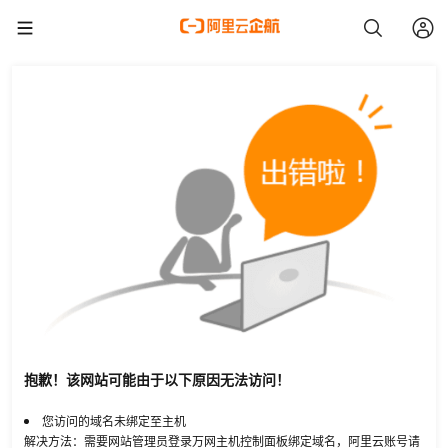
抱歉！该网站可能由于以下原因无法访问！
您访问的域名未绑定至主机
解决方法：需要网站管理员登录万网主机控制面板绑定域名，阿里云账号请